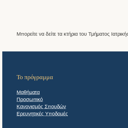
Μπορείτε να δείτε τα κτήρια του Τμήματος Ιατρικ
Το πρόγραμμα
Μαθήματα
Προσωπικό
Κανονισμός Σπουδών
Ερευνητικές Υποδομές